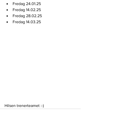
Fredag 24.01.25
Fredag 14.02.25
Fredag 28.02.25
Fredag 14.03.25
Hilsen trenerteamet :-) 