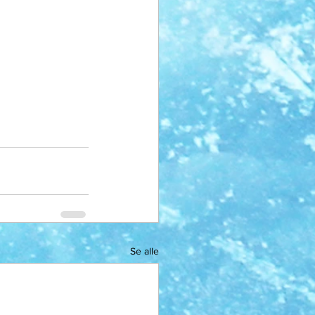
Se alle