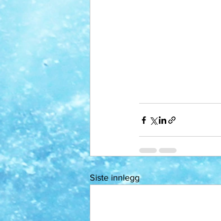
Siste innlegg