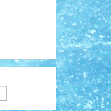
inger vinter 2026